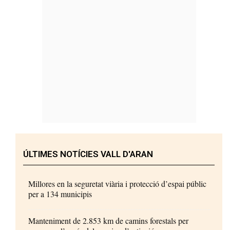
ÚLTIMES NOTÍCIES VALL D'ARAN
Millores en la seguretat viària i protecció d’espai públic
per a 134 municipis
Manteniment de 2.853 km de camins forestals per