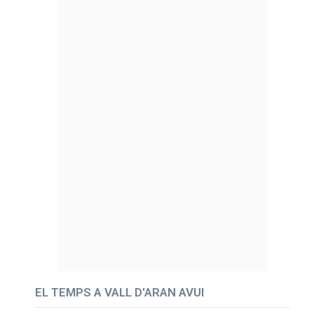
EL TEMPS A VALL D'ARAN AVUI