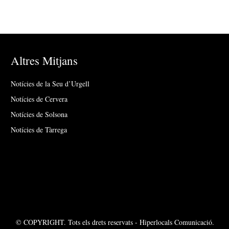
Altres Mitjans
Notícies de la Seu d’Urgell
Notícies de Cervera
Notícies de Solsona
Notícies de Tàrrega
© COPYRIGHT. Tots els drets reservats - Hiperlocals Comunicació.