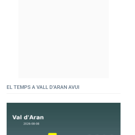
EL TEMPS A VALL D'ARAN AVUI