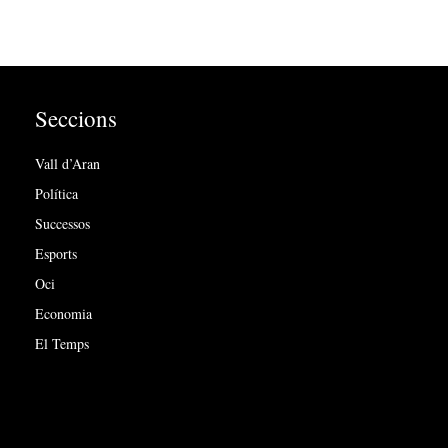
Seccions
Vall d’Aran
Política
Successos
Esports
Oci
Economia
El Temps