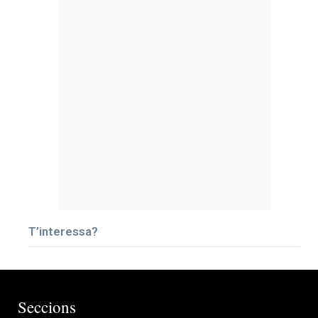
T’interessa?
Seccions