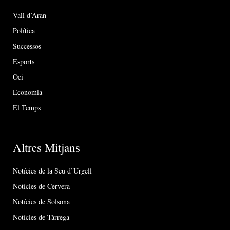
Vall d’Aran
Política
Successos
Esports
Oci
Economia
El Temps
Altres Mitjans
Notícies de la Seu d’Urgell
Notícies de Cervera
Notícies de Solsona
Notícies de Tàrrega