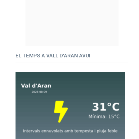
EL TEMPS A VALL D'ARAN AVUI