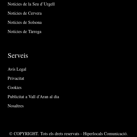
Notícies de la Seu d’Urgell
Notícies de Cervera
Notícies de Solsona
Notícies de Tàrrega
Serveis
Avís Legal
Privacitat
Cookies
Publicitat a Vall d’Aran al dia
Nosaltres
© COPYRIGHT. Tots els drets reservats - Hiperlocals Comunicació.