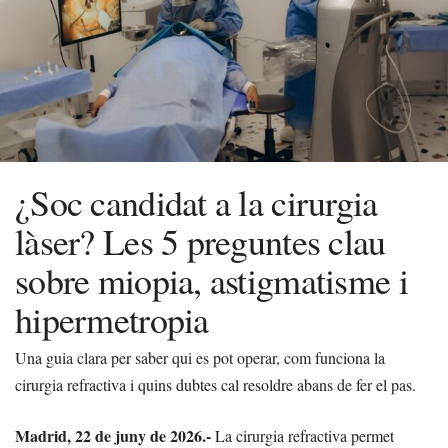
¿Soc candidat a la cirurgia
làser? Les 5 preguntes clau
sobre miopia, astigmatisme i
hipermetropia
Una guia clara per saber qui es pot operar, com funciona la
cirurgia refractiva i quins dubtes cal resoldre abans de fer el pas.
Madrid, 22 de juny de 2026.-
La cirurgia refractiva permet