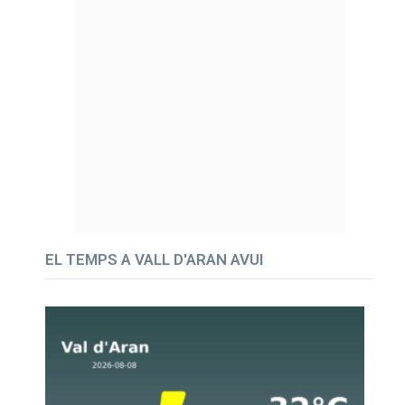
EL TEMPS A VALL D'ARAN AVUI