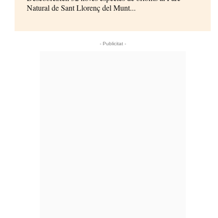
Natural de Sant Llorenç del Munt...
- Publicitat -