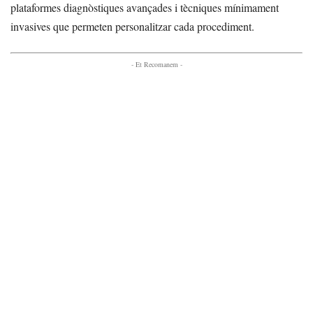
plataformes diagnòstiques avançades i tècniques mínimament
invasives que permeten personalitzar cada procediment.
- Et Recomanem -