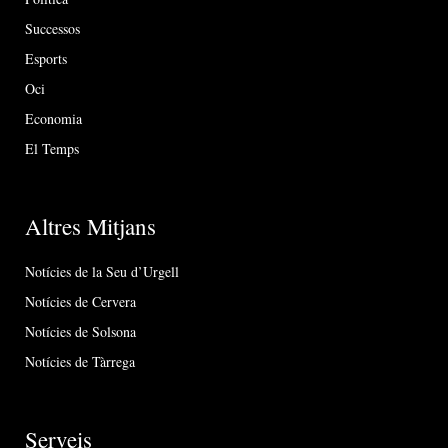
Successos
Esports
Oci
Economia
El Temps
Altres Mitjans
Notícies de la Seu d’Urgell
Notícies de Cervera
Notícies de Solsona
Notícies de Tàrrega
Serveis