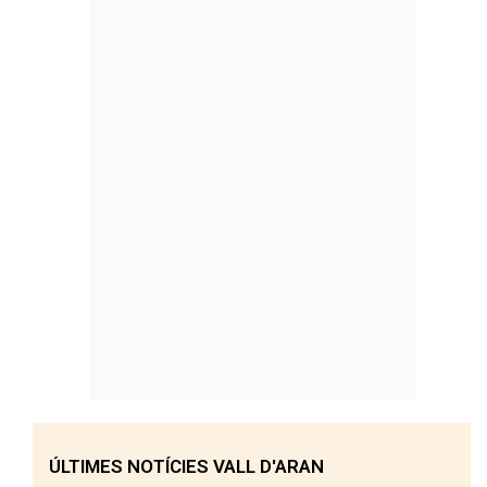
ÚLTIMES NOTÍCIES VALL D'ARAN