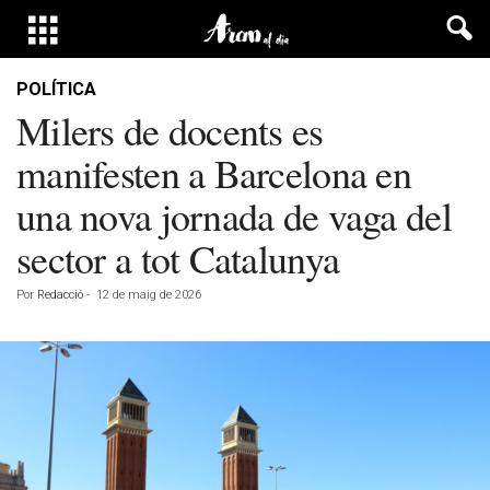
POLÍTICA
Milers de docents es
manifesten a Barcelona en
una nova jornada de vaga del
sector a tot Catalunya
Por
Redacció
-
12 de maig de 2026