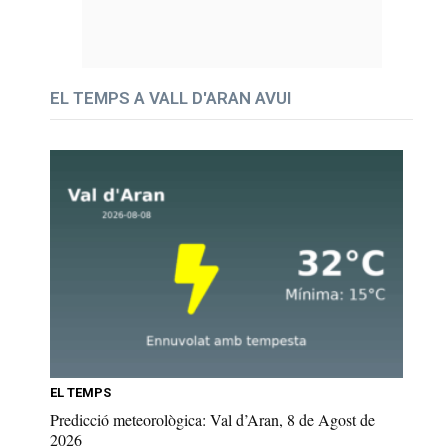
EL TEMPS A VALL D'ARAN AVUI
EL TEMPS
Predicció meteorològica: Val d’Aran, 8 de Agost de
2026