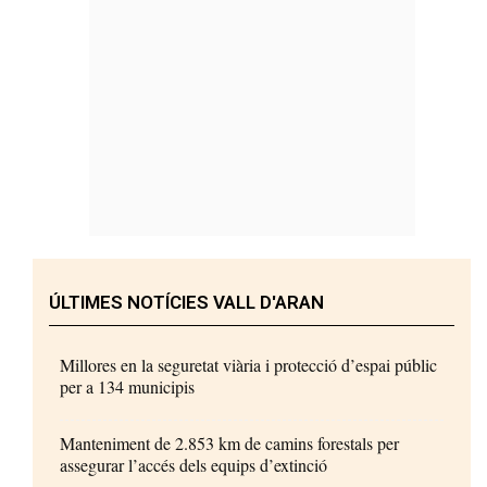
ÚLTIMES NOTÍCIES VALL D'ARAN
Millores en la seguretat viària i protecció d’espai públic
per a 134 municipis
Manteniment de 2.853 km de camins forestals per
assegurar l’accés dels equips d’extinció