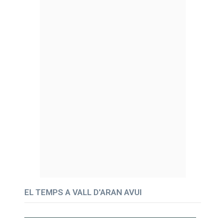
EL TEMPS A VALL D'ARAN AVUI