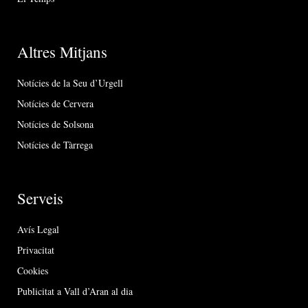
Altres Mitjans
Notícies de la Seu d’Urgell
Notícies de Cervera
Notícies de Solsona
Notícies de Tàrrega
Serveis
Avís Legal
Privacitat
Cookies
Publicitat a Vall d’Aran al dia