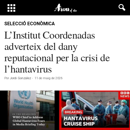
SELECCIÓ ECONÒMICA
L’Institut Coordenadas
adverteix del dany
reputacional per la crisi de
l’hantavirus
Por
Jordi González
-
11 de maig de 2026