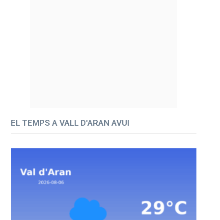
EL TEMPS A VALL D'ARAN AVUI