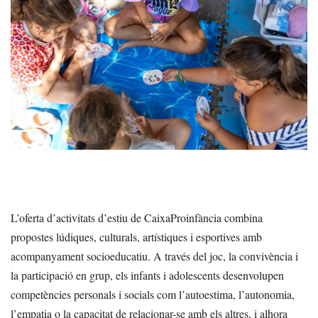
L’oferta d’activitats d’estiu de CaixaProinfància combina
propostes lúdiques, culturals, artístiques i esportives amb
acompanyament socioeducatiu. A través del joc, la convivència i
la participació en grup, els infants i adolescents desenvolupen
competències personals i socials com l’autoestima, l’autonomia,
l’empatia o la capacitat de relacionar-se amb els altres, i alhora