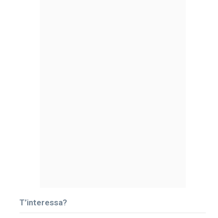
T’interessa?