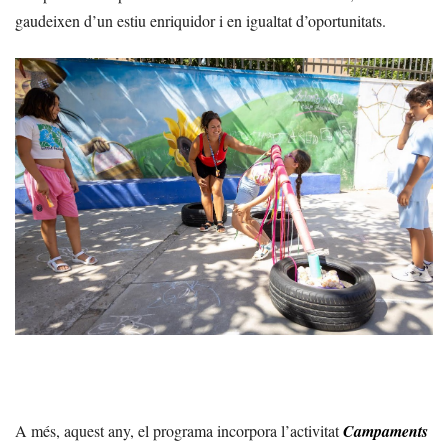
gaudeixen d’un estiu enriquidor i en igualtat d’oportunitats.
A més, aquest any, el programa incorpora l’activitat
Campaments