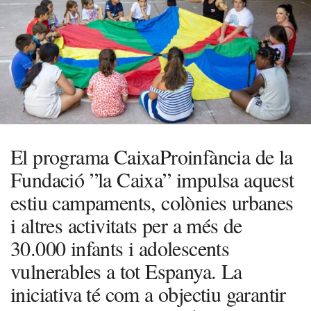
El programa CaixaProinfància de la
Fundació ”la Caixa” impulsa aquest
estiu campaments, colònies urbanes
i altres activitats per a més de
30.000 infants i adolescents
vulnerables a tot Espanya. La
iniciativa té com a objectiu garantir