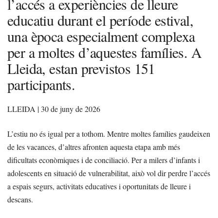
l’accés a experiències de lleure
educatiu durant el període estival,
una època especialment complexa
per a moltes d’aquestes famílies. A
Lleida, estan previstos 151
participants.
LLEIDA | 30 de juny de 2026
L’estiu no és igual per a tothom. Mentre moltes famílies gaudeixen
de les vacances, d’altres afronten aquesta etapa amb més
dificultats econòmiques i de conciliació. Per a milers d’infants i
adolescents en situació de vulnerabilitat, això vol dir perdre l’accés
a espais segurs, activitats educatives i oportunitats de lleure i
descans.