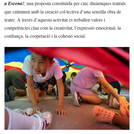
a Escena!
, una proposta constituïda per cinc dinàmiques teatrals
que culminen amb la creació col·lectiva d’una senzilla obra de
teatre. A través d’aquesta activitat es treballen valors i
competències clau com la creativitat, l’expressió emocional, la
confiança, la cooperació i la cohesió social.