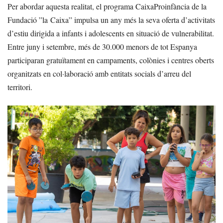
Per abordar aquesta realitat, el programa CaixaProinfància de la
Fundació ”la Caixa” impulsa un any més la seva oferta d’activitats
d’estiu dirigida a infants i adolescents en situació de vulnerabilitat.
Entre juny i setembre, més de 30.000 menors de tot Espanya
participaran gratuïtament en campaments, colònies i centres oberts
organitzats en col·laboració amb entitats socials d’arreu del
territori.