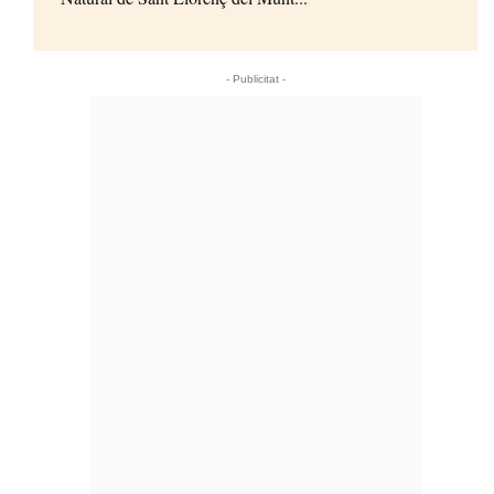
- Publicitat -