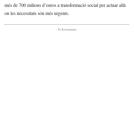
més de 700 milions d’euros a transformació social per actuar allà
on les necessitats són més urgents.
- Et Recomanem -