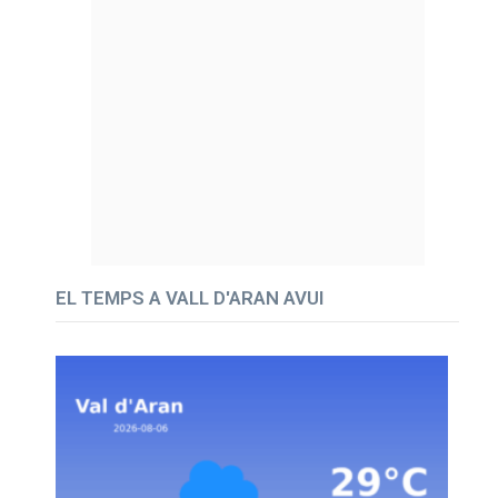
EL TEMPS A VALL D'ARAN AVUI