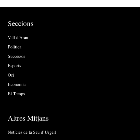
Seccions
Vall d’Aran
Política
Successos
Esports
Oci
Economia
El Temps
Altres Mitjans
Notícies de la Seu d’Urgell