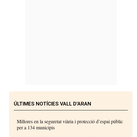
ÚLTIMES NOTÍCIES VALL D'ARAN
Millores en la seguretat viària i protecció d’espai públic
per a 134 municipis