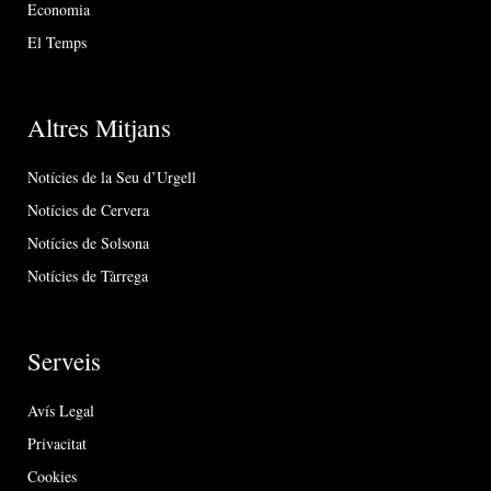
Economia
El Temps
Altres Mitjans
Notícies de la Seu d’Urgell
Notícies de Cervera
Notícies de Solsona
Notícies de Tàrrega
Serveis
Avís Legal
Privacitat
Cookies