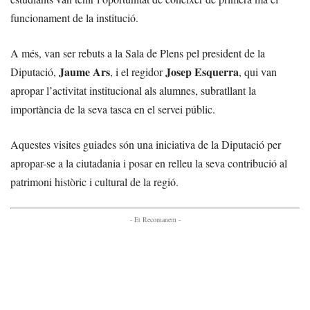
funcionament de la institució.
A més, van ser rebuts a la Sala de Plens pel president de la
Jaume Ars
Josep Esquerra
Diputació,
, i el regidor
, qui van
apropar l’activitat institucional als alumnes, subratllant la
importància de la seva tasca en el servei públic.
Aquestes visites guiades són una iniciativa de la Diputació per
apropar-se a la ciutadania i posar en relleu la seva contribució al
patrimoni històric i cultural de la regió.
- Et Recomanem -