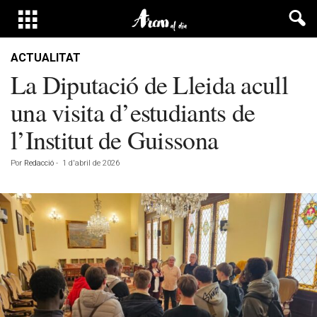
ACTUALITAT
La Diputació de Lleida acull
una visita d’estudiants de
l’Institut de Guissona
Por
Redacció
-
1 d'abril de 2026