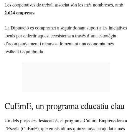
Les cooperatives de treball associat són les més nombroses, amb
2.624 empreses
.
La Diputació es compromet a seguir donant suport a les iniciatives
locals per enfortir aquest ecosistema a través d’una estratègia
d’acompanyament i recursos, fomentant una economia més
resilient i equilibrada.
CuEmE, un programa educatiu clau
Un dels projectes destacats és el
programa Cultura Emprenedora a
l’Escola (CuEmE)
, que en els últims quinze anys ha ajudat a més