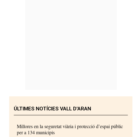
ÚLTIMES NOTÍCIES VALL D'ARAN
Millores en la seguretat viària i protecció d’espai públic
per a 134 municipis