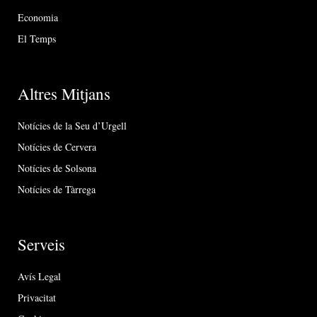
Economia
El Temps
Altres Mitjans
Notícies de la Seu d’Urgell
Notícies de Cervera
Notícies de Solsona
Notícies de Tàrrega
Serveis
Avís Legal
Privacitat