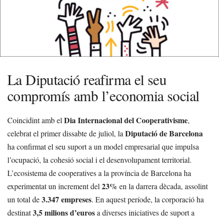
La Diputació reafirma el seu
compromís amb l’economia social
Dia Internacional del Cooperativisme
Coincidint amb el
,
Diputació de Barcelona
celebrat el primer dissabte de juliol, la
ha confirmat el seu suport a un model empresarial que impulsa
l’ocupació, la cohesió social i el desenvolupament territorial.
L’ecosistema de cooperatives a la província de Barcelona ha
23%
experimentat un increment del
en la darrera dècada, assolint
3.347 empreses
un total de
. En aquest període, la corporació ha
3,5 milions d’euros
destinat
a diverses iniciatives de suport a