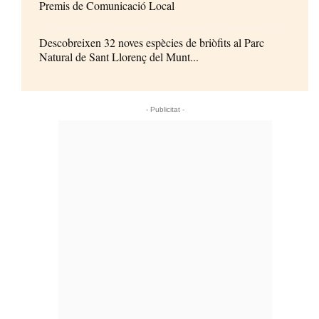
Premis de Comunicació Local
Descobreixen 32 noves espècies de briòfits al Parc
Natural de Sant Llorenç del Munt...
- Publicitat -