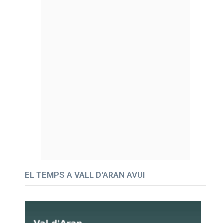
EL TEMPS A VALL D'ARAN AVUI