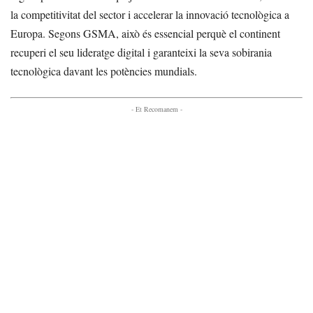
la competitivitat del sector i accelerar la innovació tecnològica a
Europa. Segons GSMA, això és essencial perquè el continent
recuperi el seu lideratge digital i garanteixi la seva sobirania
tecnològica davant les potències mundials.
- Et Recomanem -