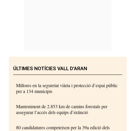
ÚLTIMES NOTÍCIES VALL D'ARAN
Millores en la seguretat viària i protecció d’espai públic
per a 134 municipis
Manteniment de 2.853 km de camins forestals per
assegurar l’accés dels equips d’extinció
80 candidatures competeixen per la 39a edició dels