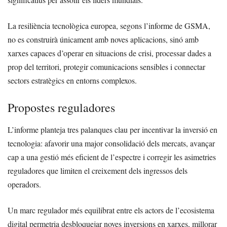
La resiliència tecnològica europea, segons l’informe de GSMA,
no es construirà únicament amb noves aplicacions, sinó amb
xarxes capaces d’operar en situacions de crisi, processar dades a
prop del territori, protegir comunicacions sensibles i connectar
sectors estratègics en entorns complexos.
Propostes reguladores
L’informe planteja tres palanques clau per incentivar la inversió en
tecnologia: afavorir una major consolidació dels mercats, avançar
cap a una gestió més eficient de l’espectre i corregir les asimetries
reguladores que limiten el creixement dels ingressos dels
operadors.
Un marc regulador més equilibrat entre els actors de l’ecosistema
digital permetria desbloquejar noves inversions en xarxes, millorar