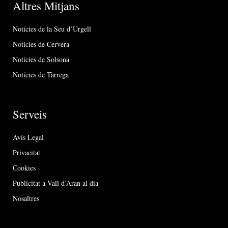
Altres Mitjans
Notícies de la Seu d’Urgell
Notícies de Cervera
Notícies de Solsona
Notícies de Tàrrega
Serveis
Avís Legal
Privacitat
Cookies
Publicitat a Vall d’Aran al dia
Nosaltres