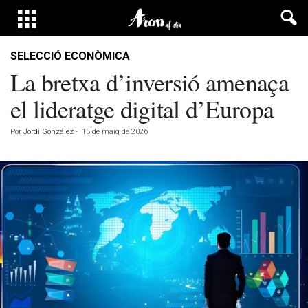
SELECCIÓ ECONÒMICA
La bretxa d’inversió amenaça
el lideratge digital d’Europa
Por
Jordi González
-
15 de maig de 2026