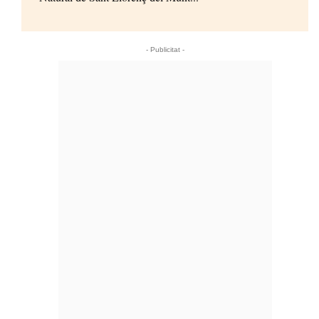
- Publicitat -