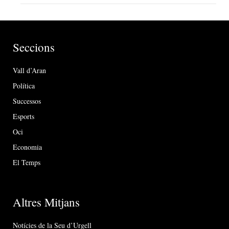
Seccions
Vall d’Aran
Política
Successos
Esports
Oci
Economia
El Temps
Altres Mitjans
Notícies de la Seu d’Urgell