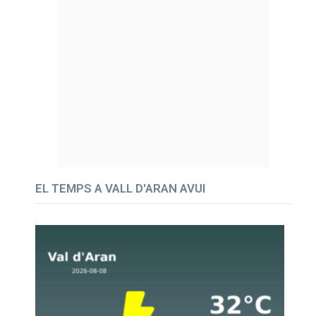
EL TEMPS A VALL D'ARAN AVUI