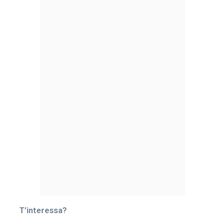
T’interessa?