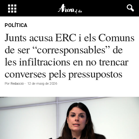
POLÍTICA
Junts acusa ERC i els Comuns
de ser “corresponsables” de
les infiltracions en no trencar
converses pels pressupostos
Por
Redacció
-
12 de maig de 2026