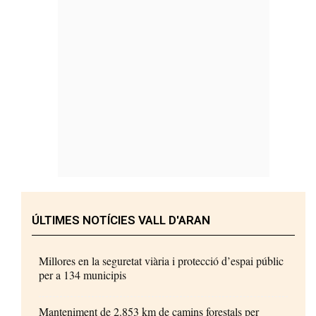
ÚLTIMES NOTÍCIES VALL D'ARAN
Millores en la seguretat viària i protecció d’espai públic
per a 134 municipis
Manteniment de 2.853 km de camins forestals per