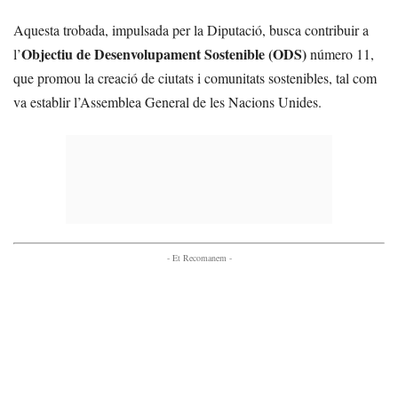
Aquesta trobada, impulsada per la Diputació, busca contribuir a
Objectiu de Desenvolupament Sostenible (ODS)
l’
número 11,
que promou la creació de ciutats i comunitats sostenibles, tal com
va establir l’Assemblea General de les Nacions Unides.
- Et Recomanem -