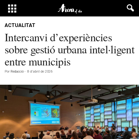
ACTUALITAT
Intercanvi d’experiències
sobre gestió urbana intel·ligent
entre municipis
Por
Redacció
-
8 d'abril de 2026