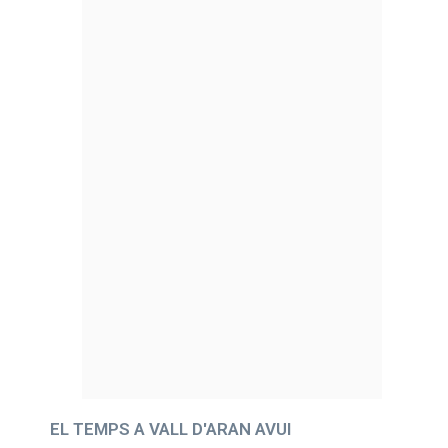
EL TEMPS A VALL D'ARAN AVUI