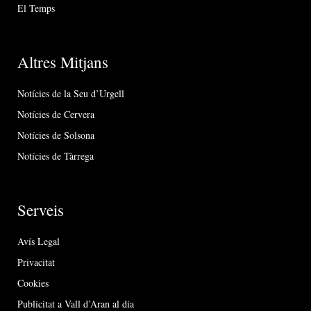
El Temps
Altres Mitjans
Notícies de la Seu d’Urgell
Notícies de Cervera
Notícies de Solsona
Notícies de Tàrrega
Serveis
Avís Legal
Privacitat
Cookies
Publicitat a Vall d’Aran al dia