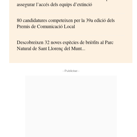
assegurar l’accés dels equips d’extinció
80 candidatures competeixen per la 39a edició dels
Premis de Comunicació Local
Descobreixen 32 noves espècies de briòfits al Parc
Natural de Sant Llorenç del Munt...
- Publicitat -