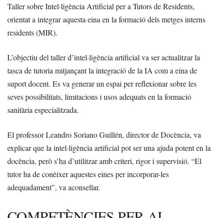
Taller sobre Intel·ligència Artificial per a Tutors de Residents,
orientat a integrar aquesta eina en la formació dels metges interns
residents (MIR).
L’objectiu del taller d’intel·ligència artificial va ser actualitzar la
tasca de tutoria mitjançant la integració de la IA com a eina de
suport docent. Es va generar un espai per reflexionar sobre les
seves possibilitats, limitacions i usos adequats en la formació
sanitària especialitzada.
El professor Leandro Soriano Guillén, director de Docència, va
explicar que la intel·ligència artificial pot ser una ajuda potent en la
docència, però s’ha d’utilitzar amb criteri, rigor i supervisió. “El
tutor ha de conèixer aquestes eines per incorporar-les
adequadament”, va aconsellar.
COMPETÈNCIES PER AL