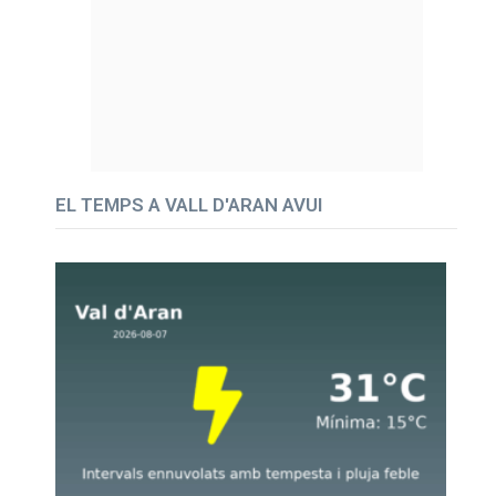
EL TEMPS A VALL D'ARAN AVUI