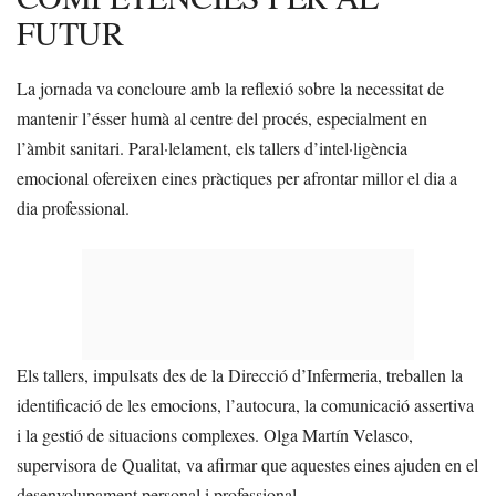
FUTUR
La jornada va concloure amb la reflexió sobre la necessitat de
mantenir l’ésser humà al centre del procés, especialment en
l’àmbit sanitari. Paral·lelament, els tallers d’intel·ligència
emocional ofereixen eines pràctiques per afrontar millor el dia a
dia professional.
Els tallers, impulsats des de la Direcció d’Infermeria, treballen la
identificació de les emocions, l’autocura, la comunicació assertiva
i la gestió de situacions complexes. Olga Martín Velasco,
supervisora de Qualitat, va afirmar que aquestes eines ajuden en el
desenvolupament personal i professional.