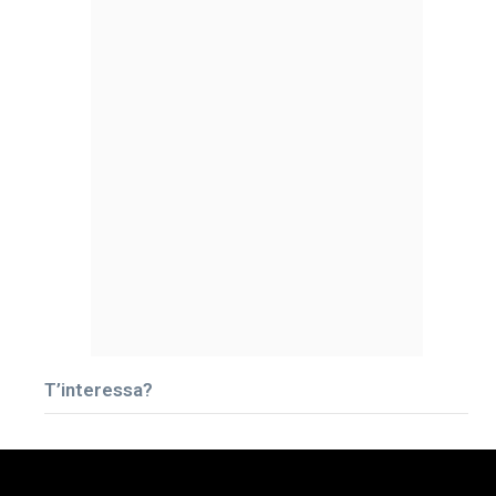
T’interessa?