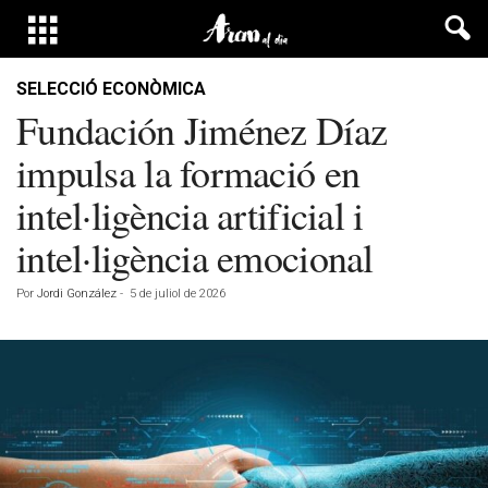
SELECCIÓ ECONÒMICA
Fundación Jiménez Díaz
impulsa la formació en
intel·ligència artificial i
intel·ligència emocional
Por
Jordi González
-
5 de juliol de 2026