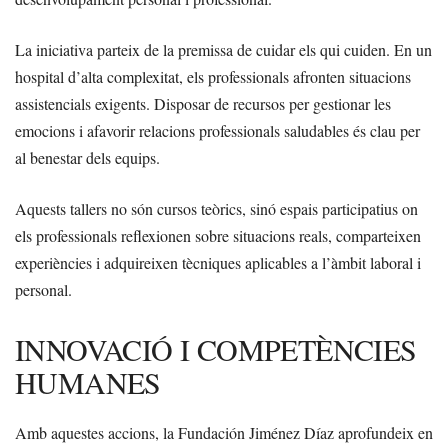
La iniciativa parteix de la premissa de cuidar els qui cuiden. En un
hospital d’alta complexitat, els professionals afronten situacions
assistencials exigents. Disposar de recursos per gestionar les
emocions i afavorir relacions professionals saludables és clau per
al benestar dels equips.
Aquests tallers no són cursos teòrics, sinó espais participatius on
els professionals reflexionen sobre situacions reals, comparteixen
experiències i adquireixen tècniques aplicables a l’àmbit laboral i
personal.
INNOVACIÓ I COMPETÈNCIES
HUMANES
Amb aquestes accions, la Fundación Jiménez Díaz aprofundeix en