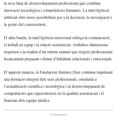
la seva línia de desenvolupament professional que combina
innovació tecnològica i competències humanes. La intel·ligència
artificial obre noves possibilitats per a la docència, la investigació i
la gestió del coneixement.
D’altra banda, la intel·ligència emocional reforça la comunicació,
el treball en equip i la relació assistencial. Ambdues dimensions
responen a la realitat d’un entorn sanitari que exigeix professionals
tècnicament preparats i dotats d’habilitats relacionals i emocionals.
D’aquesta manera, la Fundación Jiménez Díaz continua impulsant
una formació integral dels seus professionals, orientada a
l’actualització científica i tecnològica i al desenvolupament de
competències que repercuteixen en la qualitat assistencial i el
benestar dels equips mèdics.
- Et Recomanem -