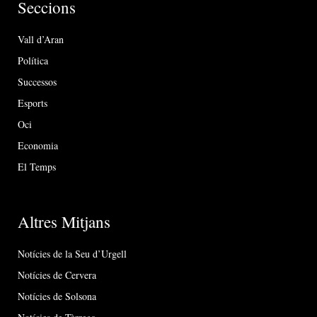
Seccions
Vall d’Aran
Política
Successos
Esports
Oci
Economia
El Temps
Altres Mitjans
Notícies de la Seu d’Urgell
Notícies de Cervera
Notícies de Solsona