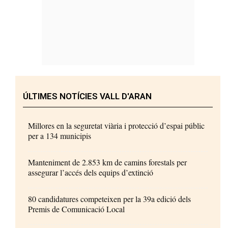
ÚLTIMES NOTÍCIES VALL D'ARAN
Millores en la seguretat viària i protecció d’espai públic
per a 134 municipis
Manteniment de 2.853 km de camins forestals per
assegurar l’accés dels equips d’extinció
80 candidatures competeixen per la 39a edició dels
Premis de Comunicació Local