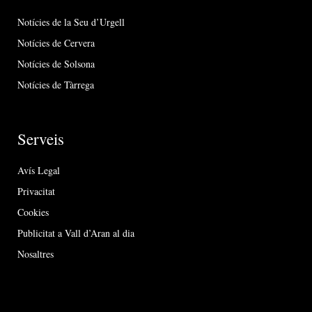
Notícies de la Seu d’Urgell
Notícies de Cervera
Notícies de Solsona
Notícies de Tàrrega
Serveis
Avís Legal
Privacitat
Cookies
Publicitat a Vall d’Aran al dia
Nosaltres