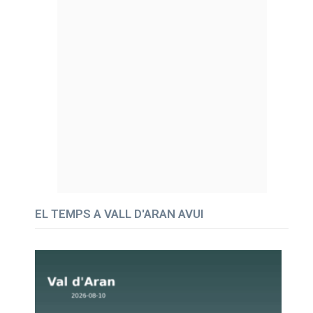
EL TEMPS A VALL D'ARAN AVUI