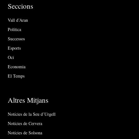
Seccions
Vall d’Aran
Política
Successos
Esports
Oci
Economia
El Temps
Altres Mitjans
Notícies de la Seu d’Urgell
Notícies de Cervera
Notícies de Solsona