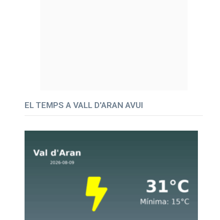
EL TEMPS A VALL D'ARAN AVUI