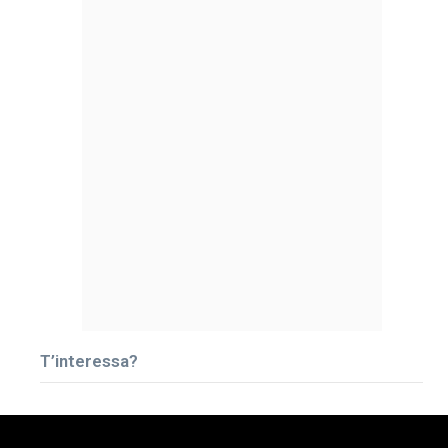
T’interessa?