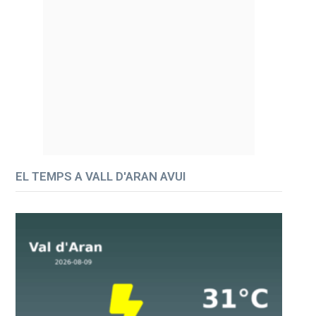
EL TEMPS A VALL D'ARAN AVUI