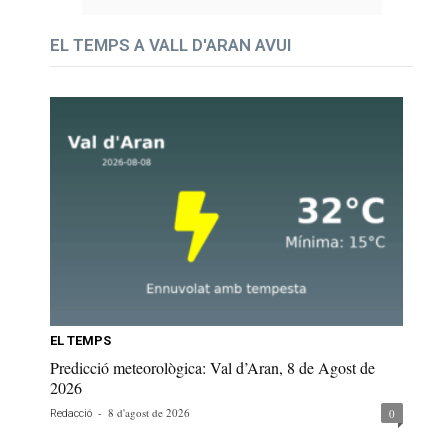
EL TEMPS A VALL D'ARAN AVUI
EL TEMPS
Predicció meteorològica: Val d’Aran, 8 de Agost de
2026
-
8 d'agost de 2026
0
Redacció