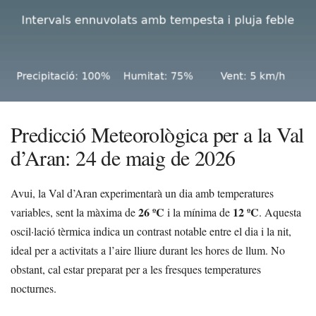
Predicció Meteorològica per a la Val
d’Aran: 24 de maig de 2026
Avui, la Val d’Aran experimentarà un dia amb temperatures
26 ºC
12 ºC
variables, sent la màxima de
i la mínima de
. Aquesta
oscil·lació tèrmica indica un contrast notable entre el dia i la nit,
ideal per a activitats a l’aire lliure durant les hores de llum. No
obstant, cal estar preparat per a les fresques temperatures
nocturnes.