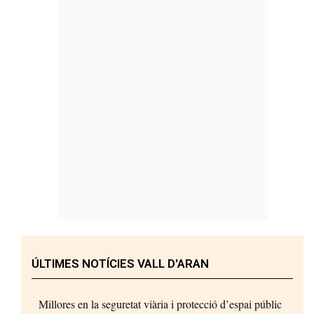
ÚLTIMES NOTÍCIES VALL D'ARAN
Millores en la seguretat viària i protecció d’espai públic