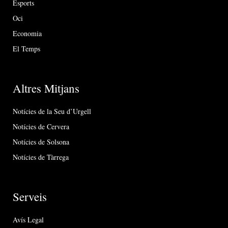
Esports
Oci
Economia
El Temps
Altres Mitjans
Notícies de la Seu d’Urgell
Notícies de Cervera
Notícies de Solsona
Notícies de Tàrrega
Serveis
Avís Legal