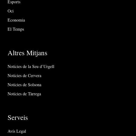
Esports
Oci
Economia
El Temps
Altres Mitjans
Notícies de la Seu d’Urgell
Notícies de Cervera
Notícies de Solsona
Notícies de Tàrrega
Serveis
Avís Legal