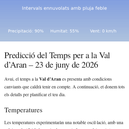
Predicció del Temps per a la Val
d’Aran – 23 de juny de 2026
Val d’Aran
Avui, el temps a la
es presenta amb condicions
canviants que caldrà tenir en compte. A continuació, et donem tots
els detalls per planificar el teu dia.
Temperatures
Les temperatures experimentaràn una notable oscil·lació, amb una