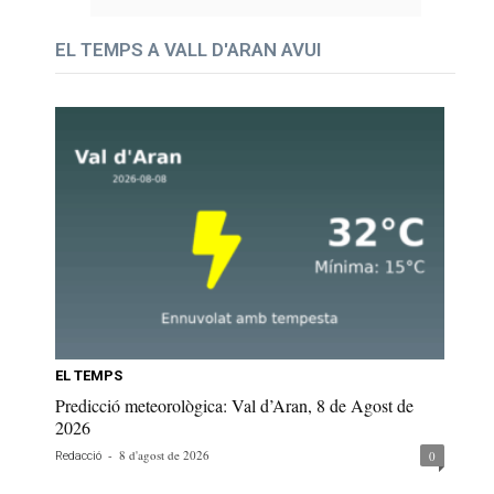
EL TEMPS A VALL D'ARAN AVUI
EL TEMPS
Predicció meteorològica: Val d’Aran, 8 de Agost de
2026
-
8 d'agost de 2026
0
Redacció