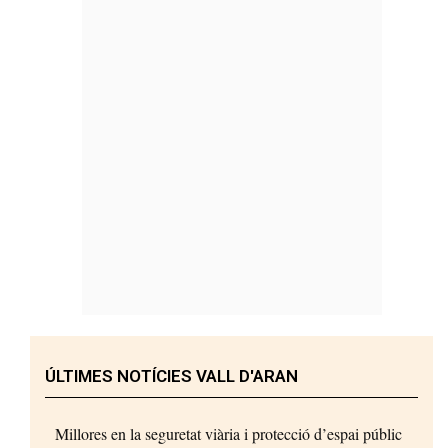
ÚLTIMES NOTÍCIES VALL D'ARAN
Millores en la seguretat viària i protecció d’espai públic