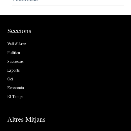
Seccions
Vall d’Aran
Política
Successos
Esports
Oci
Economia
El Temps
Altres Mitjans