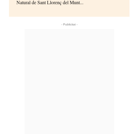
Natural de Sant Llorenç del Munt...
- Publicitat -