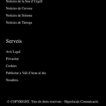
Notícies de la Seu d’Urgell
Notícies de Cervera
Notícies de Solsona
Notícies de Tàrrega
Serveis
Avís Legal
Privacitat
Cookies
Publicitat a Vall d’Aran al dia
Nosaltres
© COPYRIGHT. Tots els drets reservats - Hiperlocals Comunicació.