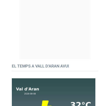
EL TEMPS A VALL D'ARAN AVUI