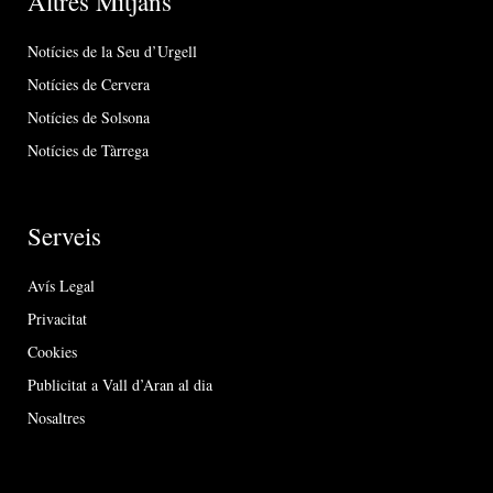
Altres Mitjans
Notícies de la Seu d’Urgell
Notícies de Cervera
Notícies de Solsona
Notícies de Tàrrega
Serveis
Avís Legal
Privacitat
Cookies
Publicitat a Vall d’Aran al dia
Nosaltres