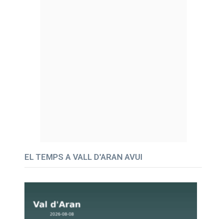
EL TEMPS A VALL D'ARAN AVUI