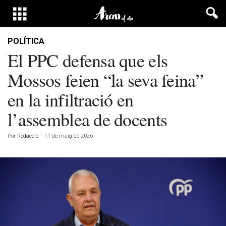
POLÍTICA
El PPC defensa que els
Mossos feien “la seva feina”
en la infiltració en
l’assemblea de docents
Por
Redacció
-
11 de maig de 2026