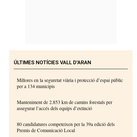
ÚLTIMES NOTÍCIES VALL D'ARAN
Millores en la seguretat viària i protecció d’espai públic
per a 134 municipis
Manteniment de 2.853 km de camins forestals per
assegurar l’accés dels equips d’extinció
80 candidatures competeixen per la 39a edició dels
Premis de Comunicació Local