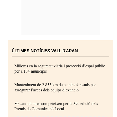
ÚLTIMES NOTÍCIES VALL D'ARAN
Millores en la seguretat viària i protecció d’espai públic
per a 134 municipis
Manteniment de 2.853 km de camins forestals per
assegurar l’accés dels equips d’extinció
80 candidatures competeixen per la 39a edició dels
Premis de Comunicació Local