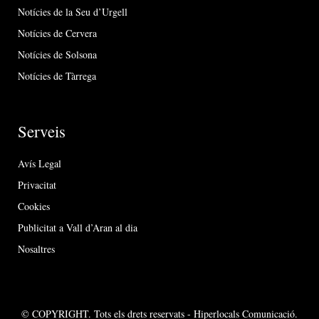
Notícies de la Seu d’Urgell
Notícies de Cervera
Notícies de Solsona
Notícies de Tàrrega
Serveis
Avís Legal
Privacitat
Cookies
Publicitat a Vall d’Aran al dia
Nosaltres
© COPYRIGHT. Tots els drets reservats - Hiperlocals Comunicació.