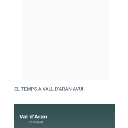
EL TEMPS A VALL D'ARAN AVUI