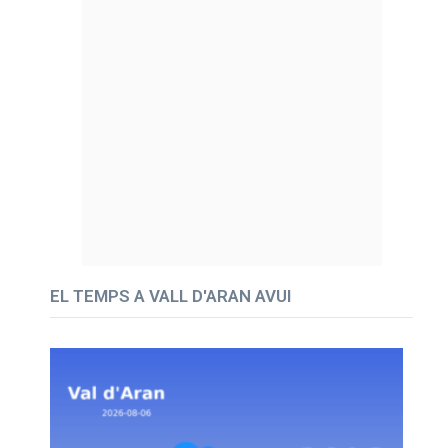
EL TEMPS A VALL D'ARAN AVUI