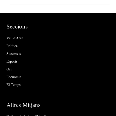
Seccions
Vall d’Aran
Política
Successos
Esports
Oci
Economia
El Temps
Altres Mitjans