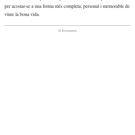
per acostar-se a una forma més completa, personal i memorable de
viure la bona vida.
- Et Recomanem -