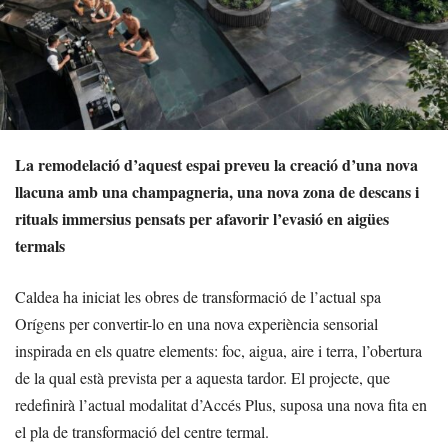
La remodelació d’aquest espai preveu la creació d’una nova
llacuna amb una champagneria, una nova zona de descans i
rituals immersius pensats per afavorir l’evasió en aigües
termals
Caldea ha iniciat les obres de transformació de l’actual spa
Orígens per convertir-lo en una nova experiència sensorial
inspirada en els quatre elements: foc, aigua, aire i terra, l’obertura
de la qual està prevista per a aquesta tardor. El projecte, que
redefinirà l’actual modalitat d’Accés Plus, suposa una nova fita en
el pla de transformació del centre termal.