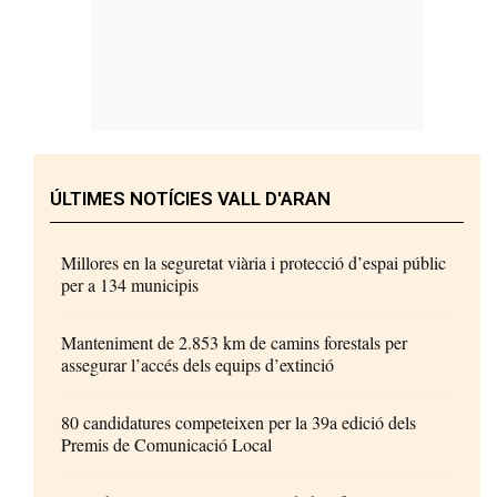
ÚLTIMES NOTÍCIES VALL D'ARAN
Millores en la seguretat viària i protecció d’espai públic
per a 134 municipis
Manteniment de 2.853 km de camins forestals per
assegurar l’accés dels equips d’extinció
80 candidatures competeixen per la 39a edició dels
Premis de Comunicació Local