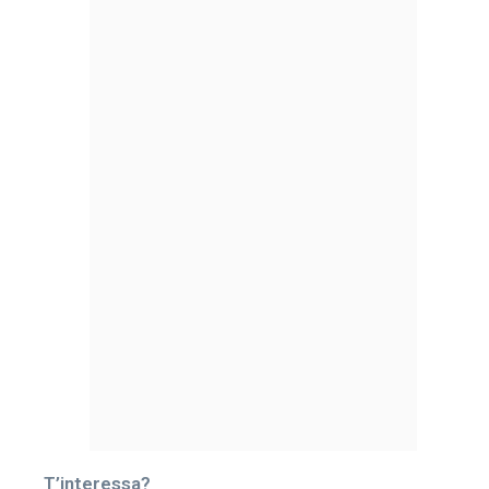
T’interessa?