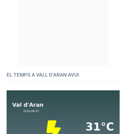
EL TEMPS A VALL D'ARAN AVUI