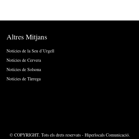
Altres Mitjans
Notícies de la Seu d’Urgell
Notícies de Cervera
Notícies de Solsona
Notícies de Tàrrega
© COPYRIGHT. Tots els drets reservats - Hiperlocals Comunicació.