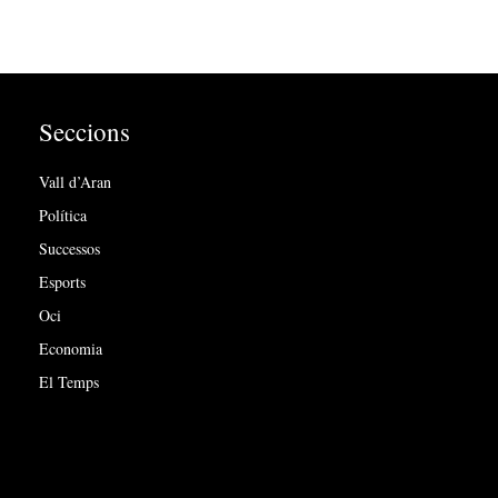
Seccions
Vall d’Aran
Política
Successos
Esports
Oci
Economia
El Temps