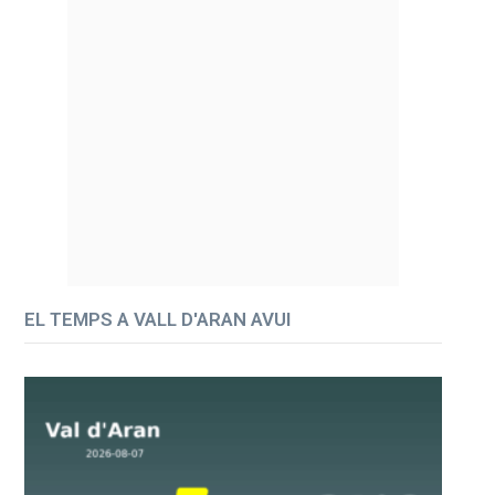
EL TEMPS A VALL D'ARAN AVUI