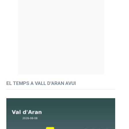
EL TEMPS A VALL D'ARAN AVUI