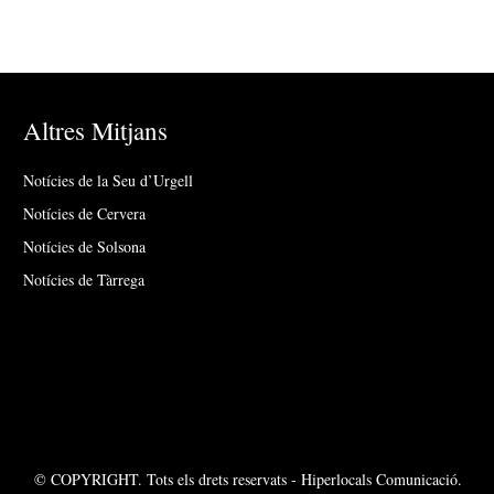
Altres Mitjans
Notícies de la Seu d’Urgell
Notícies de Cervera
Notícies de Solsona
Notícies de Tàrrega
© COPYRIGHT. Tots els drets reservats - Hiperlocals Comunicació.