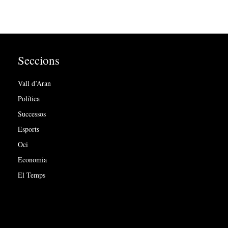
Seccions
Vall d’Aran
Política
Successos
Esports
Oci
Economia
El Temps