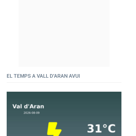
EL TEMPS A VALL D'ARAN AVUI