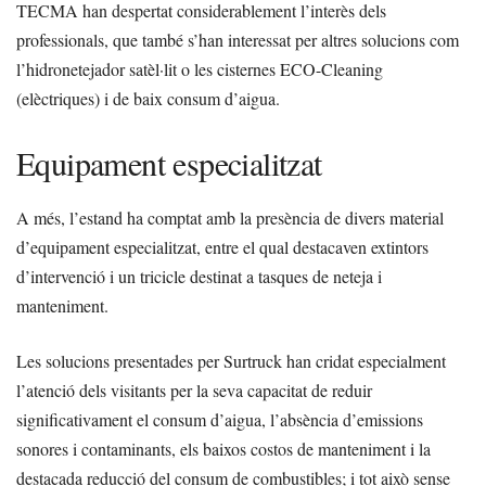
TECMA han despertat considerablement l’interès dels
professionals, que també s’han interessat per altres solucions com
l’hidronetejador satèl·lit o les cisternes ECO-Cleaning
(elèctriques) i de baix consum d’aigua.
Equipament especialitzat
A més, l’estand ha comptat amb la presència de divers material
d’equipament especialitzat, entre el qual destacaven extintors
d’intervenció i un tricicle destinat a tasques de neteja i
manteniment.
Les solucions presentades per Surtruck han cridat especialment
l’atenció dels visitants per la seva capacitat de reduir
significativament el consum d’aigua, l’absència d’emissions
sonores i contaminants, els baixos costos de manteniment i la
destacada reducció del consum de combustibles; i tot això sense