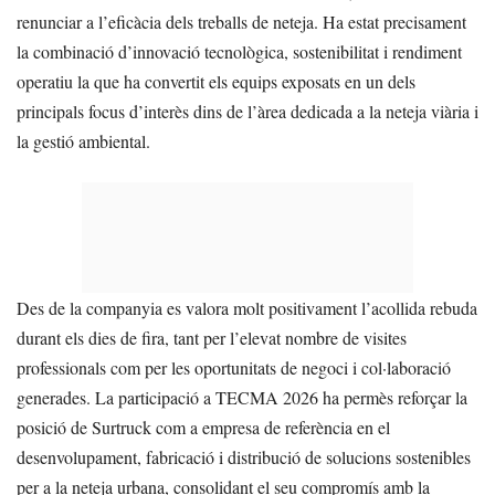
renunciar a l’eficàcia dels treballs de neteja. Ha estat precisament
la combinació d’innovació tecnològica, sostenibilitat i rendiment
operatiu la que ha convertit els equips exposats en un dels
principals focus d’interès dins de l’àrea dedicada a la neteja viària i
la gestió ambiental.
Des de la companyia es valora molt positivament l’acollida rebuda
durant els dies de fira, tant per l’elevat nombre de visites
professionals com per les oportunitats de negoci i col·laboració
generades. La participació a TECMA 2026 ha permès reforçar la
posició de Surtruck com a empresa de referència en el
desenvolupament, fabricació i distribució de solucions sostenibles
per a la neteja urbana, consolidant el seu compromís amb la