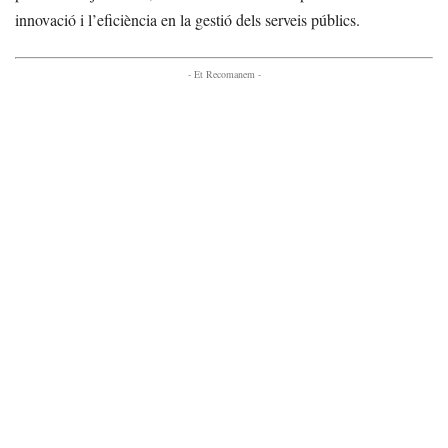
innovació i l’eficiència en la gestió dels serveis públics.
- Et Recomanem -