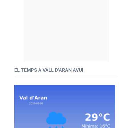
EL TEMPS A VALL D'ARAN AVUI