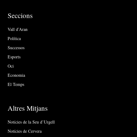
Seccions
Vall d’Aran
Política
Successos
Esports
Oci
Economia
El Temps
Altres Mitjans
Notícies de la Seu d’Urgell
Notícies de Cervera