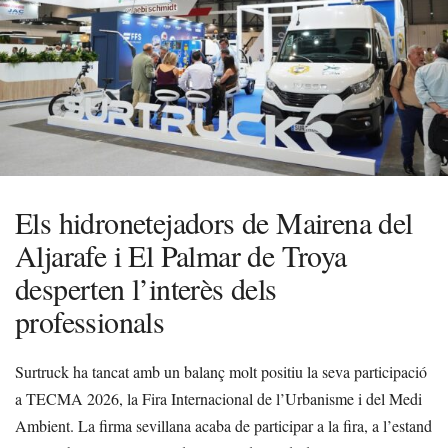
Els hidronetejadors de Mairena del
Aljarafe i El Palmar de Troya
desperten l’interès dels
professionals
Surtruck ha tancat amb un balanç molt positiu la seva participació
a TECMA 2026, la Fira Internacional de l’Urbanisme i del Medi
Ambient. La firma sevillana acaba de participar a la fira, a l’estand