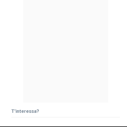
T’interessa?