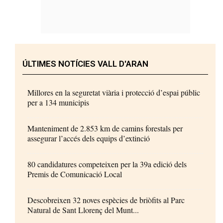
ÚLTIMES NOTÍCIES VALL D'ARAN
Millores en la seguretat viària i protecció d’espai públic
per a 134 municipis
Manteniment de 2.853 km de camins forestals per
assegurar l’accés dels equips d’extinció
80 candidatures competeixen per la 39a edició dels
Premis de Comunicació Local
Descobreixen 32 noves espècies de briòfits al Parc
Natural de Sant Llorenç del Munt...