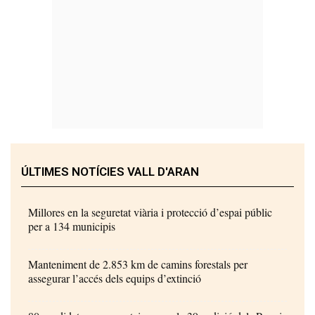
ÚLTIMES NOTÍCIES VALL D'ARAN
Millores en la seguretat viària i protecció d’espai públic
per a 134 municipis
Manteniment de 2.853 km de camins forestals per
assegurar l’accés dels equips d’extinció