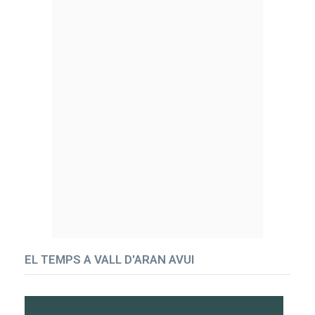
EL TEMPS A VALL D'ARAN AVUI