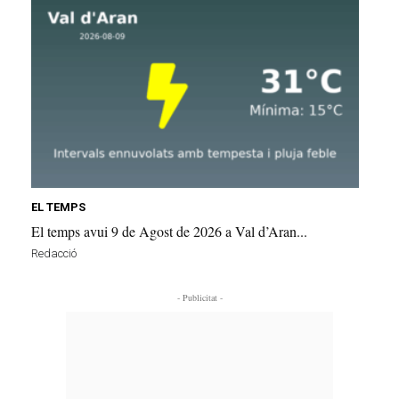
EL TEMPS
El temps avui 9 de Agost de 2026 a Val d’Aran...
Redacció
- Publicitat -