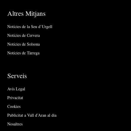
Altres Mitjans
Notícies de la Seu d’Urgell
Notícies de Cervera
Notícies de Solsona
Notícies de Tàrrega
Serveis
Avís Legal
Privacitat
Cookies
Publicitat a Vall d’Aran al dia
Nosaltres