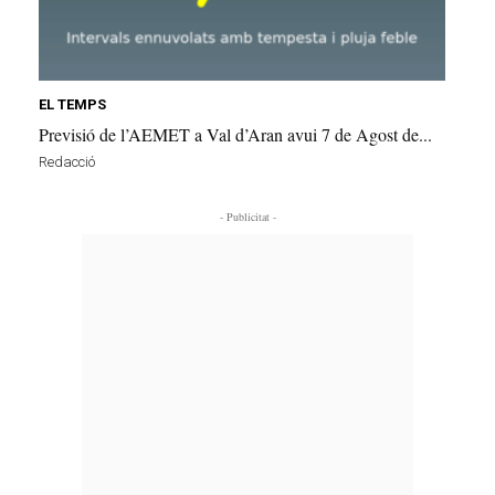
EL TEMPS
Previsió de l’AEMET a Val d’Aran avui 7 de Agost de...
Redacció
- Publicitat -