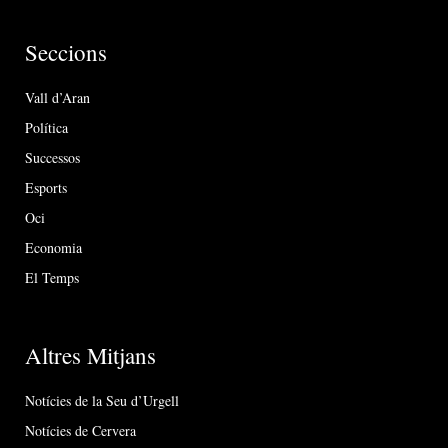
Seccions
Vall d’Aran
Política
Successos
Esports
Oci
Economia
El Temps
Altres Mitjans
Notícies de la Seu d’Urgell
Notícies de Cervera