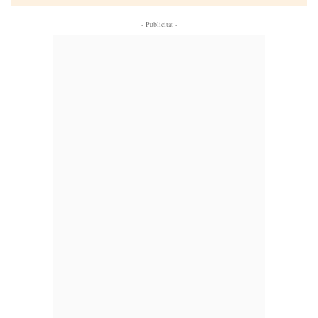
- Publicitat -