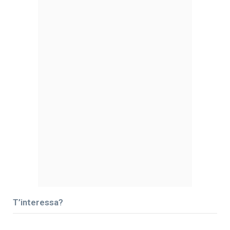
T’interessa?