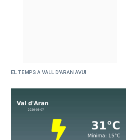
EL TEMPS A VALL D'ARAN AVUI