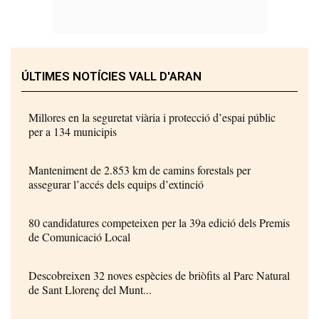
ÚLTIMES NOTÍCIES VALL D'ARAN
Millores en la seguretat viària i protecció d’espai públic
per a 134 municipis
Manteniment de 2.853 km de camins forestals per
assegurar l’accés dels equips d’extinció
80 candidatures competeixen per la 39a edició dels Premis
de Comunicació Local
Descobreixen 32 noves espècies de briòfits al Parc Natural
de Sant Llorenç del Munt...