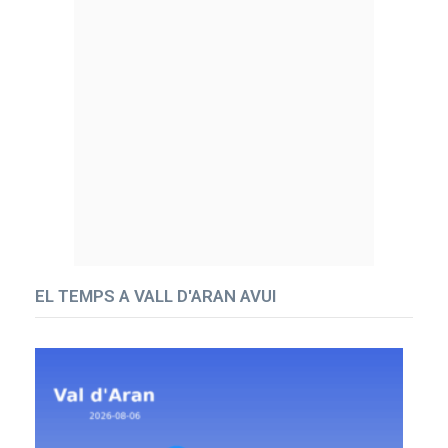
EL TEMPS A VALL D'ARAN AVUI