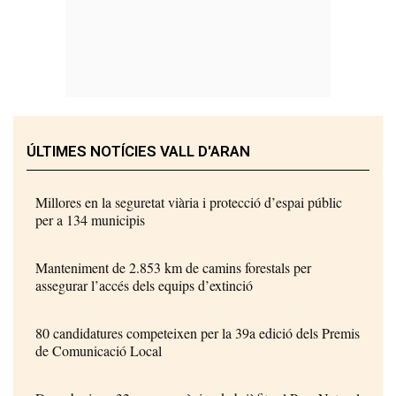
ÚLTIMES NOTÍCIES VALL D'ARAN
Millores en la seguretat viària i protecció d’espai públic
per a 134 municipis
Manteniment de 2.853 km de camins forestals per
assegurar l’accés dels equips d’extinció
80 candidatures competeixen per la 39a edició dels Premis
de Comunicació Local