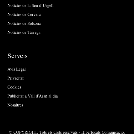
Notícies de la Seu d’Urgell
Notícies de Cervera
Notícies de Solsona
Notícies de Tàrrega
Serveis
Avís Legal
Privacitat
Cookies
Publicitat a Vall d’Aran al dia
Nosaltres
© COPYRIGHT. Tots els drets reservats - Hiperlocals Comunicació.