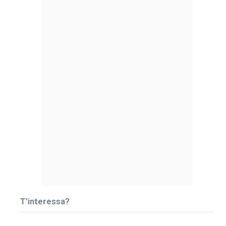
T’interessa?