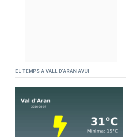
EL TEMPS A VALL D'ARAN AVUI