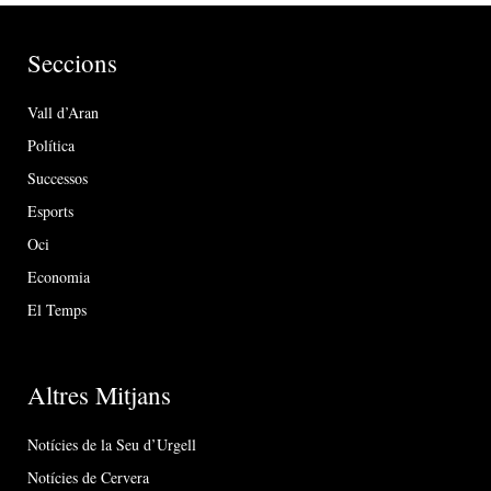
Seccions
Vall d’Aran
Política
Successos
Esports
Oci
Economia
El Temps
Altres Mitjans
Notícies de la Seu d’Urgell
Notícies de Cervera