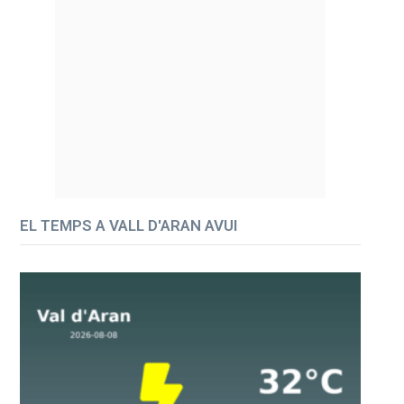
EL TEMPS A VALL D'ARAN AVUI