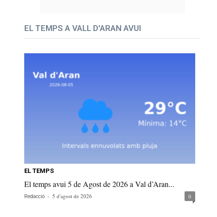
EL TEMPS A VALL D'ARAN AVUI
EL TEMPS
El temps avui 5 de Agost de 2026 a Val d’Aran...
-
5 d'agost de 2026
0
Redacció