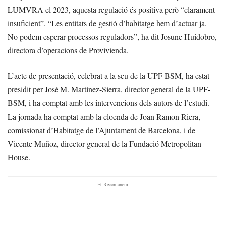
LUMVRA el 2023, aquesta regulació és positiva però “clarament
insuficient”. “Les entitats de gestió d’habitatge hem d’actuar ja.
No podem esperar processos reguladors”, ha dit Josune Huidobro,
directora d’operacions de Provivienda.
L’acte de presentació, celebrat a la seu de la UPF-BSM, ha estat
presidit per José M. Martínez-Sierra, director general de la UPF-
BSM, i ha comptat amb les intervencions dels autors de l’estudi.
La jornada ha comptat amb la cloenda de Joan Ramon Riera,
comissionat d’Habitatge de l’Ajuntament de Barcelona, i de
Vicente Muñoz, director general de la Fundació Metropolitan
House.
- Et Recomanem -