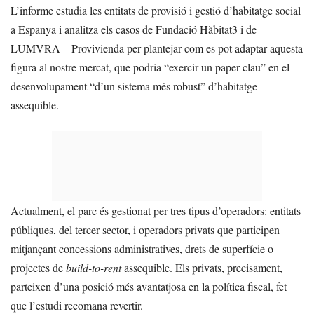
L’informe estudia les entitats de provisió i gestió d’habitatge social
a Espanya i analitza els casos de Fundació Hàbitat3 i de
LUMVRA – Provivienda per plantejar com es pot adaptar aquesta
figura al nostre mercat, que podria “exercir un paper clau” en el
desenvolupament “d’un sistema més robust” d’habitatge
assequible.
Actualment, el parc és gestionat per tres tipus d’operadors: entitats
públiques, del tercer sector, i operadors privats que participen
mitjançant concessions administratives, drets de superfície o
projectes de
build-to-rent
assequible. Els privats, precisament,
parteixen d’una posició més avantatjosa en la política fiscal, fet
que l’estudi recomana revertir.