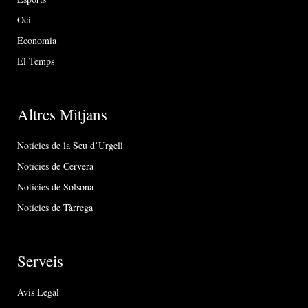
Oci
Economia
El Temps
Altres Mitjans
Notícies de la Seu d’Urgell
Notícies de Cervera
Notícies de Solsona
Notícies de Tàrrega
Serveis
Avís Legal