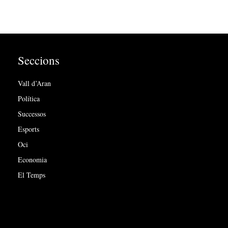
Seccions
Vall d’Aran
Política
Successos
Esports
Oci
Economia
El Temps