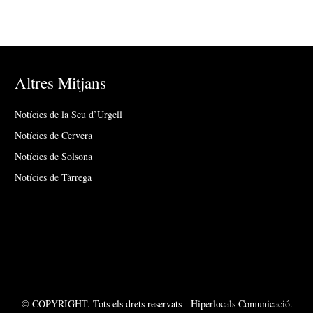
Altres Mitjans
Notícies de la Seu d’Urgell
Notícies de Cervera
Notícies de Solsona
Notícies de Tàrrega
© COPYRIGHT. Tots els drets reservats - Hiperlocals Comunicació.