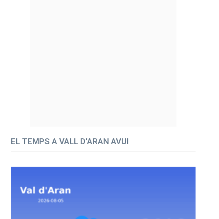
EL TEMPS A VALL D'ARAN AVUI