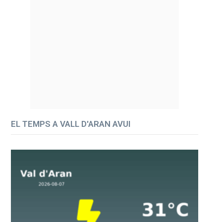
EL TEMPS A VALL D'ARAN AVUI