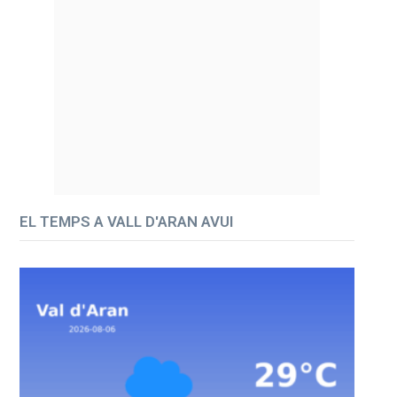
EL TEMPS A VALL D'ARAN AVUI