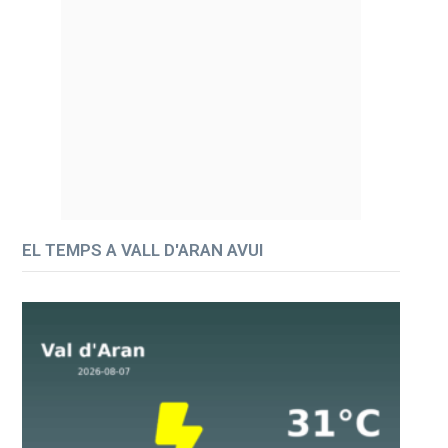
EL TEMPS A VALL D'ARAN AVUI