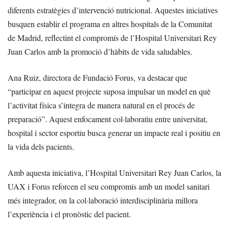
diferents estratègies d’intervenció nutricional. Aquestes iniciatives
busquen establir el programa en altres hospitals de la Comunitat
de Madrid, reflectint el compromís de l’Hospital Universitari Rey
Juan Carlos amb la promoció d’hàbits de vida saludables.
Ana Ruiz, directora de Fundació Forus, va destacar que
“participar en aquest projecte suposa impulsar un model en què
l’activitat física s’integra de manera natural en el procés de
preparació”. Aquest enfocament col·laboratiu entre universitat,
hospital i sector esportiu busca generar un impacte real i positiu en
la vida dels pacients.
Amb aquesta iniciativa, l’Hospital Universitari Rey Juan Carlos, la
UAX i Forus reforcen el seu compromís amb un model sanitari
més integrador, on la col·laboració interdisciplinària millora
l’experiència i el pronòstic del pacient.