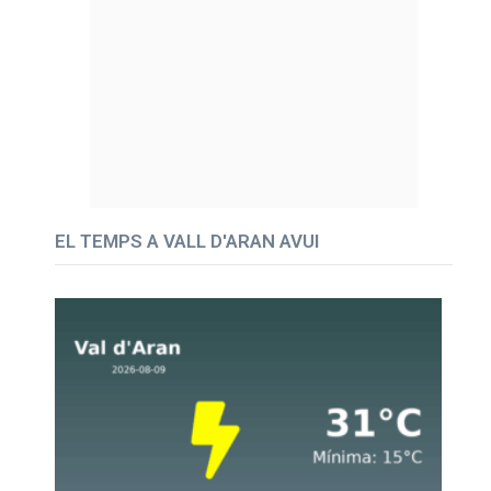
EL TEMPS A VALL D'ARAN AVUI