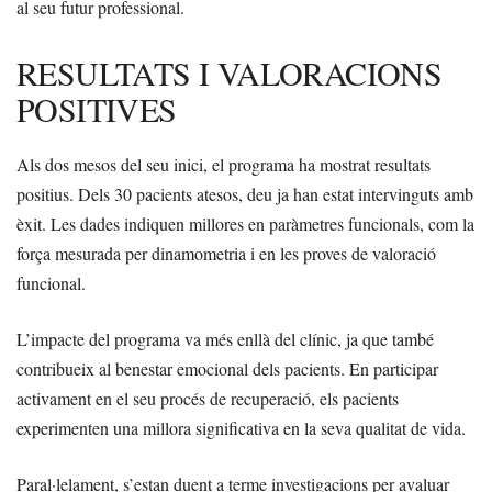
al seu futur professional.
RESULTATS I VALORACIONS
POSITIVES
Als dos mesos del seu inici, el programa ha mostrat resultats
positius. Dels 30 pacients atesos, deu ja han estat intervinguts amb
èxit. Les dades indiquen millores en paràmetres funcionals, com la
força mesurada per dinamometria i en les proves de valoració
funcional.
L’impacte del programa va més enllà del clínic, ja que també
contribueix al benestar emocional dels pacients. En participar
activament en el seu procés de recuperació, els pacients
experimenten una millora significativa en la seva qualitat de vida.
Paral·lelament, s’estan duent a terme investigacions per avaluar