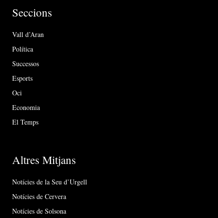
Seccions
Vall d’Aran
Política
Successos
Esports
Oci
Economia
El Temps
Altres Mitjans
Notícies de la Seu d’Urgell
Notícies de Cervera
Notícies de Solsona