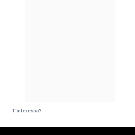
T’interessa?