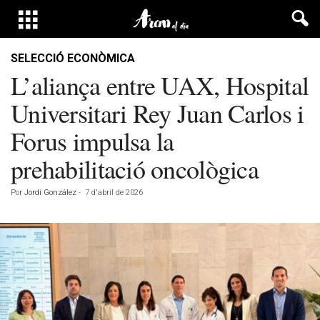
SELECCIÓ ECONÒMICA
L’aliança entre UAX, Hospital
Universitari Rey Juan Carlos i
Forus impulsa la
prehabilitació oncològica
Por
Jordi González
-
7 d'abril de 2026