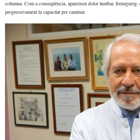
columna. Com a conseqüència, apareixen dolor lumbar, formigueig, d
progressivament la capacitat per caminar.