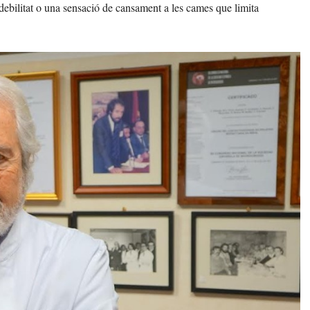
ebilitat o una sensació de cansament a les cames que limita