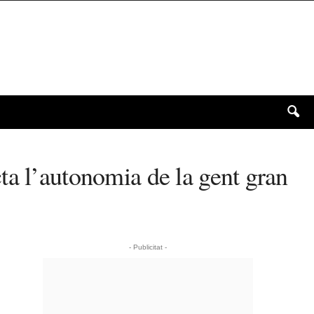
ta l’autonomia de la gent gran
- Publicitat -