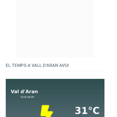
EL TEMPS A VALL D'ARAN AVUI