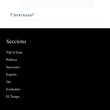
T’interessa?
Seccions
Vall d’Aran
Política
Successos
Esports
Oci
Economia
El Temps