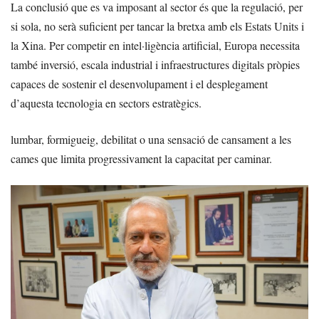
La conclusió que es va imposant al sector és que la regulació, per
si sola, no serà suficient per tancar la bretxa amb els Estats Units i
la Xina. Per competir en intel·ligència artificial, Europa necessita
també inversió, escala industrial i infraestructures digitals pròpies
capaces de sostenir el desenvolupament i el desplegament
d’aquesta tecnologia en sectors estratègics.
lumbar, formigueig, debilitat o una sensació de cansament a les
cames que limita progressivament la capacitat per caminar.