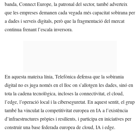
banda, Connect Europe, la patronal del sector, també adverteix
que les empreses demanen cada vegada més capacitat sobirana per
a dades i serveis digitals, però que la fragmentació del mercat
continua frenant l’escala inversora.
En aquesta mateixa línia, Telefónica defensa que la sobirania
digital no es juga només en el lloc on s’allotgen les dades, sinó en
tota la cadena tecnològica, incloses la connectivitat, el cloud,
l’edge, l’operació local i la ciberseguretat. En aquest sentit, el grup
també ha vinculat la competitivitat europea en IA a l’existència
d’infraestructures pròpies i resilients, i participa en iniciatives per
construir una base federada europea de cloud, IA i edge.