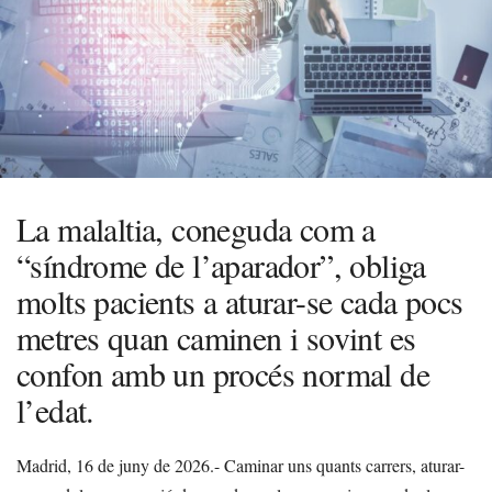
La malaltia, coneguda com a
“síndrome de l’aparador”, obliga
molts pacients a aturar-se cada pocs
metres quan caminen i sovint es
confon amb un procés normal de
l’edat.
Madrid, 16 de juny de 2026.- Caminar uns quants carrers, aturar-