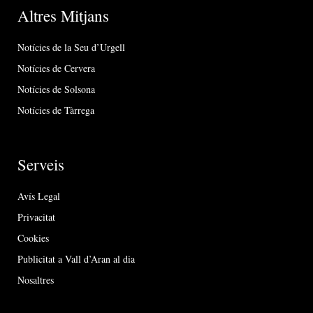
Altres Mitjans
Notícies de la Seu d’Urgell
Notícies de Cervera
Notícies de Solsona
Notícies de Tàrrega
Serveis
Avís Legal
Privacitat
Cookies
Publicitat a Vall d’Aran al dia
Nosaltres