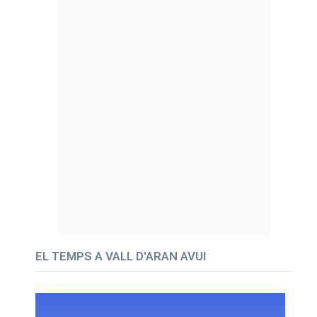
EL TEMPS A VALL D'ARAN AVUI