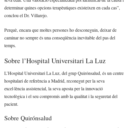
determinar quines opcions terapèutiques existeixen en cada cas”,
conclou el Dr. Villarejo.
Perquè, encara que moltes persones ho desconeguin, deixar de
caminar no sempre és una conseqüència inevitable del pas del
temps.
Sobre l’Hospital Universitari La Luz
L’Hospital Universitari La Luz, del grup Quirónsalud, és un centre
hospitalari de referència a Madrid, reconegut per la seva
excel·lència assistencial, la seva aposta per la innovació
tecnològica i el seu compromís amb la qualitat i la seguretat del
pacient.
Sobre Quirónsalud