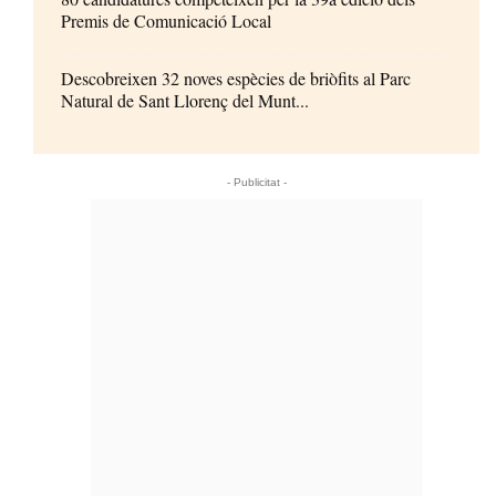
Premis de Comunicació Local
Descobreixen 32 noves espècies de briòfits al Parc
Natural de Sant Llorenç del Munt...
- Publicitat -