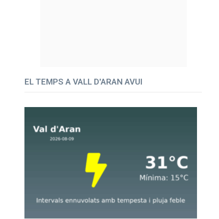
EL TEMPS A VALL D'ARAN AVUI