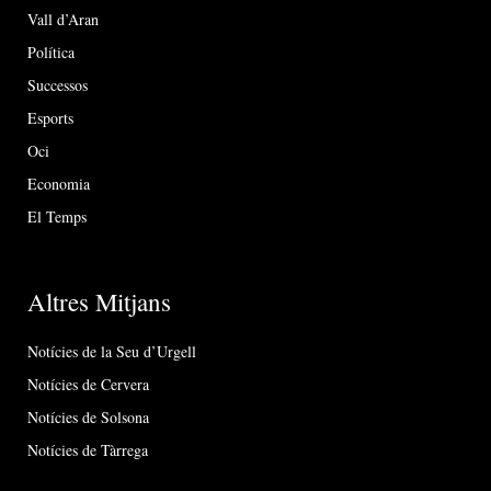
Vall d’Aran
Política
Successos
Esports
Oci
Economia
El Temps
Altres Mitjans
Notícies de la Seu d’Urgell
Notícies de Cervera
Notícies de Solsona
Notícies de Tàrrega