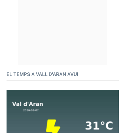
EL TEMPS A VALL D'ARAN AVUI