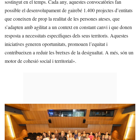
sostingut en el temps. Cada any, aquestes convocatòries fan
possible el desenvolupament de gairebé 1.400 projectes d’entitats
que coneixen de prop la realitat de les persones ateses, que
s’adapten amb agilitat a un context en constant canvi i que donen
resposta a necessitats específiques dels seus territoris. Aquestes
iniciatives generen oportunitats, promouen l’equitat i
contribueixen a reduir les bretxes de la desigualtat. A més, són un
motor de cohesió social i territorial».