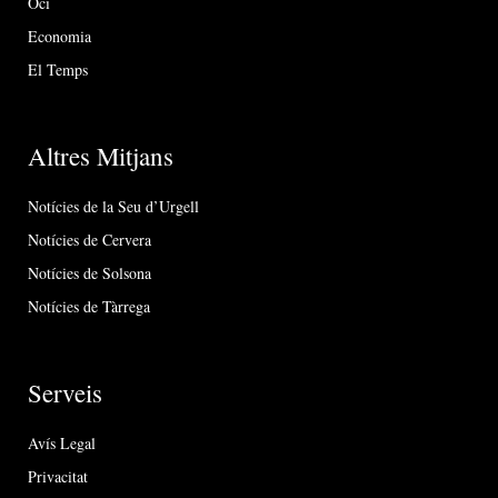
Oci
Economia
El Temps
Altres Mitjans
Notícies de la Seu d’Urgell
Notícies de Cervera
Notícies de Solsona
Notícies de Tàrrega
Serveis
Avís Legal
Privacitat