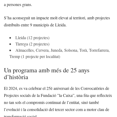
a persones grans.
S’ha aconseguit un impacte molt elevat al territori, amb projectes
distribuïts entre 9 municipis de Lleida.
Lleida (12 projectes)
Tàrrega (2 projectes)
Almacelles, Cervera, Juneda, Solsona, Torà, Torrefarrera,
Tremp (1 projecte per localitat)
Un programa amb més de 25 anys
d’història
El 2024, es va celebrar el 25è aniversari de les Convocatòries de
Projectes socials de la Fundació ”la Caixa”, una fita que reflecteix
no tan sols el compromís continuat de l’entitat, sinó també
l’evolució i la consolidació del tercer sector com a motor clau de
transformació social.