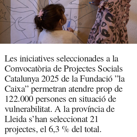
Les iniciatives seleccionades a la
Convocatòria de Projectes Socials
Catalunya 2025 de la Fundació ”la
Caixa” permetran atendre prop de
122.000 persones en situació de
vulnerabilitat. A la província de
Lleida s’han seleccionat 21
projectes, el 6,3 % del total.