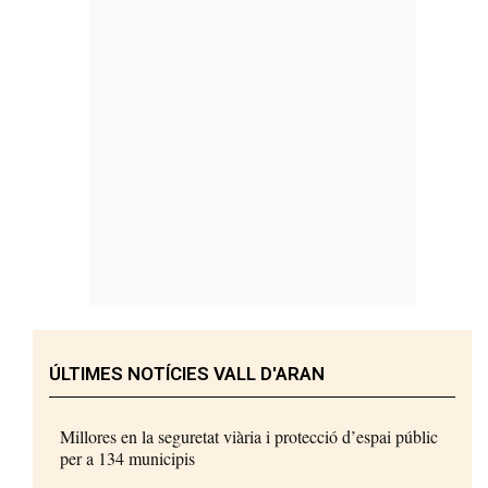
ÚLTIMES NOTÍCIES VALL D'ARAN
Millores en la seguretat viària i protecció d’espai públic
per a 134 municipis