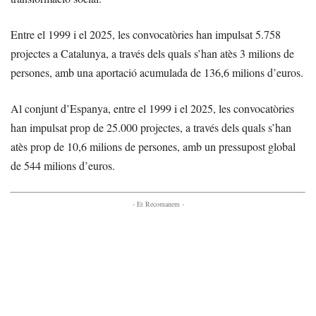
Entre el 1999 i el 2025, les convocatòries han impulsat 5.758
projectes a Catalunya, a través dels quals s’han atès 3 milions de
persones, amb una aportació acumulada de 136,6 milions d’euros.
Al conjunt d’Espanya, entre el 1999 i el 2025, les convocatòries
han impulsat prop de 25.000 projectes, a través dels quals s’han
atès prop de 10,6 milions de persones, amb un pressupost global
de 544 milions d’euros.
- Et Recomanem -