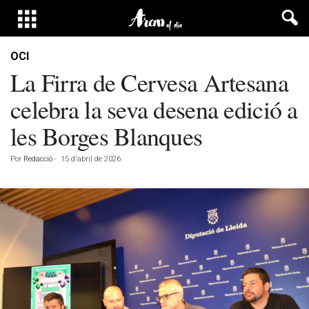
OCI
La Firra de Cervesa Artesana
celebra la seva desena edició a
les Borges Blanques
Por
Redacció
-
15 d'abril de 2026