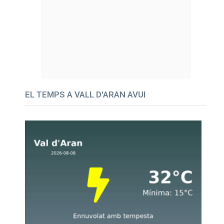
EL TEMPS A VALL D'ARAN AVUI