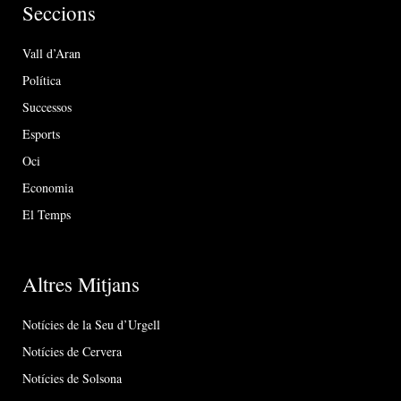
Seccions
Vall d’Aran
Política
Successos
Esports
Oci
Economia
El Temps
Altres Mitjans
Notícies de la Seu d’Urgell
Notícies de Cervera
Notícies de Solsona