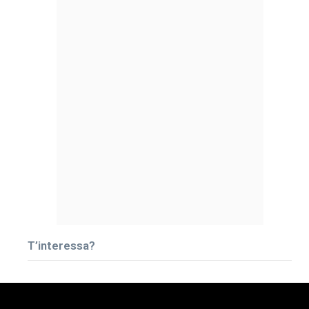
T’interessa?