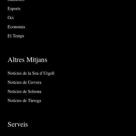
Esports
Oci
Economia
El Temps
Altres Mitjans
Notícies de la Seu d’Urgell
Notícies de Cervera
Notícies de Solsona
Notícies de Tàrrega
Serveis