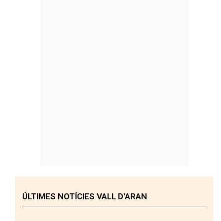
ÚLTIMES NOTÍCIES VALL D'ARAN