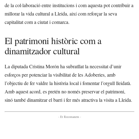
de la col·laboració entre institucions i com aquesta pot contribuir a
millorar la vida cultural a Lleida, així com reforçar la seva
capitalitat com a ciutat i comarca.
El patrimoni històric com a
dinamitzador cultural
La diputada Cristina Morón ha subratllat la necessitat d’unir
esforços per potenciar la visibilitat de les Adoberies, amb
l’objectiu de fer valdre la història local i fomentar l’orgull lleidatà.
Amb aquest acord, es pretén no només preservar el patrimoni,
sinó també dinamitzar el barri i fer més atractiva la visita a Lleida.
- Et Recomanem -