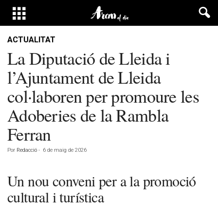
ACTUALITAT
La Diputació de Lleida i
l’Ajuntament de Lleida
col·laboren per promoure les
Adoberies de la Rambla
Ferran
Por
Redacció
-
6 de maig de 2026
Un nou conveni per a la promoció
cultural i turística