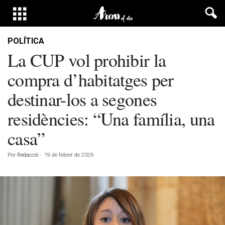
POLÍTICA
La CUP vol prohibir la
compra d’habitatges per
destinar-los a segones
residències: “Una família, una
casa”
Por
Redacció
-
19 de febrer de 2026