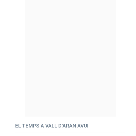
EL TEMPS A VALL D'ARAN AVUI