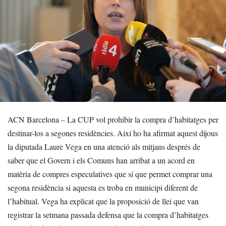
ACN Barcelona – La CUP vol prohibir la compra d’habitatges per
destinar-los a segones residències. Així ho ha afirmat aquest dijous
la diputada Laure Vega en una atenció als mitjans després de
saber que el Govern i els Comuns han arribat a un acord en
matèria de compres especulatives que sí que permet comprar una
segona residència si aquesta es troba en municipi diferent de
l’habitual. Vega ha explicat que la proposició de llei que van
registrar la setmana passada defensa que la compra d’habitatges