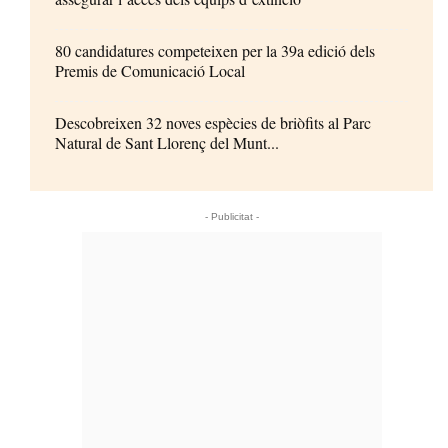
80 candidatures competeixen per la 39a edició dels
Premis de Comunicació Local
Descobreixen 32 noves espècies de briòfits al Parc
Natural de Sant Llorenç del Munt...
- Publicitat -