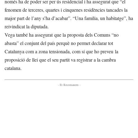
només ha de poder ser per ús residencial i ha assegurat que “el
fenomen de terceres, quartes i cinquenes residències tancades la
major part de l’any s’ha d’acabar”. “Una família, un habitatge”, ha
reivindicat la diputada.
Vega també ha assegurat que la proposta dels Comuns “no
abasta” el conjunt del país perquè no permet declarar tot
Catalunya com a zona tensionada, com sí que ho preveu la
proposició de llei que el seu partit va registrar a la cambra
catalana.
- Et Recomanem -