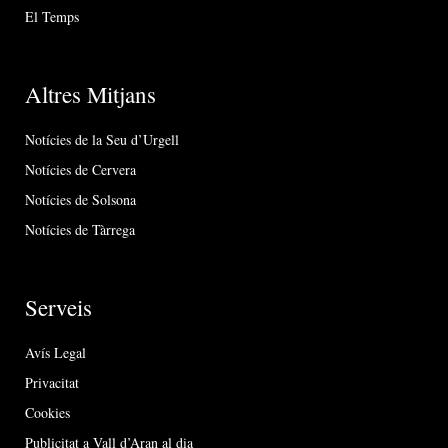
El Temps
Altres Mitjans
Notícies de la Seu d’Urgell
Notícies de Cervera
Notícies de Solsona
Notícies de Tàrrega
Serveis
Avís Legal
Privacitat
Cookies
Publicitat a Vall d’Aran al dia