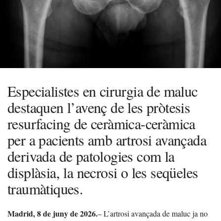
Especialistes en cirurgia de maluc
destaquen l’avenç de les pròtesis
resurfacing de ceràmica-ceràmica
per a pacients amb artrosi avançada
derivada de patologies com la
displàsia, la necrosi o les seqüeles
traumàtiques.
Madrid, 8 de juny de 2026.
– L’artrosi avançada de maluc ja no