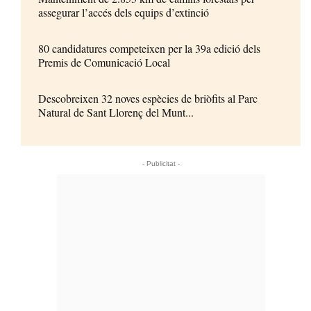
assegurar l’accés dels equips d’extinció
80 candidatures competeixen per la 39a edició dels
Premis de Comunicació Local
Descobreixen 32 noves espècies de briòfits al Parc
Natural de Sant Llorenç del Munt...
- Publicitat -