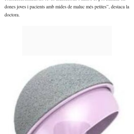
dones joves i pacients amb mides de maluc més petites”, destaca la
doctora.