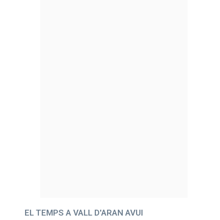
EL TEMPS A VALL D'ARAN AVUI