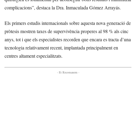
complicacions”, destaca la Dra. Inmaculada Gómez Arrayás.
Els primers estudis internacionals sobre aquesta nova generació de
pròtesis mostren taxes de supervivència properes al 98 % als cinc
anys, tot i que els especialistes recorden que encara es tracta d’una
tecnologia relativament recent, implantada principalment en
centres altament especialitzats.
- Et Recomanem -