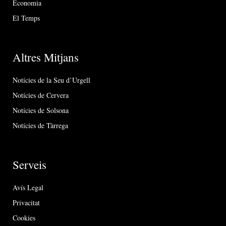
Economia
El Temps
Altres Mitjans
Notícies de la Seu d’Urgell
Notícies de Cervera
Notícies de Solsona
Notícies de Tàrrega
Serveis
Avís Legal
Privacitat
Cookies