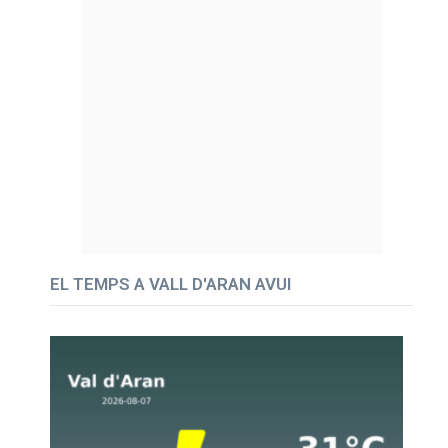
EL TEMPS A VALL D'ARAN AVUI