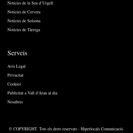
Notícies de la Seu d’Urgell
Notícies de Cervera
Notícies de Solsona
Notícies de Tàrrega
Serveis
Avís Legal
Privacitat
Cookies
Publicitat a Vall d’Aran al dia
Nosaltres
© COPYRIGHT. Tots els drets reservats - Hiperlocals Comunicació.