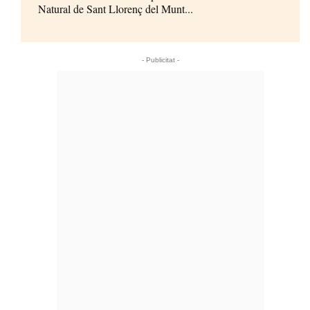
Natural de Sant Llorenç del Munt...
- Publicitat -