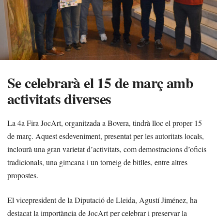
Se celebrarà el 15 de març amb
activitats diverses
La 4a Fira JocArt, organitzada a Bovera, tindrà lloc el proper 15
de març. Aquest esdeveniment, presentat per les autoritats locals,
inclourà una gran varietat d’activitats, com demostracions d’oficis
tradicionals, una gimcana i un torneig de bitlles, entre altres
propostes.
El vicepresident de la Diputació de Lleida, Agustí Jiménez, ha
destacat la importància de JocArt per celebrar i preservar la