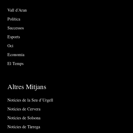
Vall d’Aran
Política
Successos
Esports
Oci
Economia
El Temps
Altres Mitjans
Notícies de la Seu d’Urgell
Notícies de Cervera
Notícies de Solsona
Notícies de Tàrrega