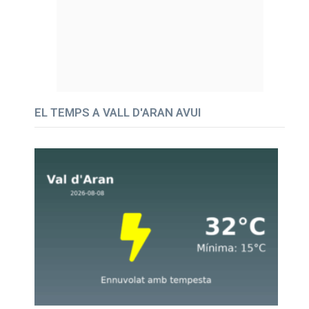
EL TEMPS A VALL D'ARAN AVUI